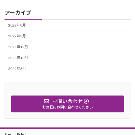
アーカイブ
2022年8月
2022年5月
2021年12月
2021年10月
2021年8月
お問い合わせ
お気軽にお問い合わせください
Privacy Policy