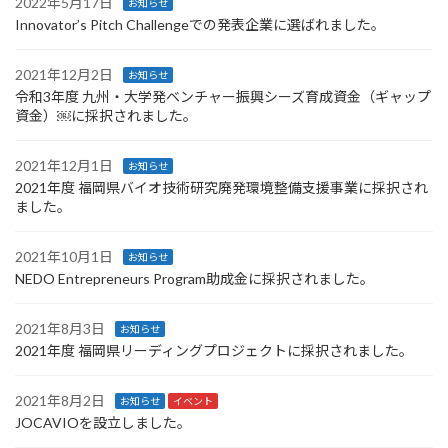
2022年5月17日
お知らせ
Innovator’s Pitch Challengeでの発表企業に選ばれました。
2021年12月2日
お知らせ
令和3年度 九州・大学発ベンチャー振興シーズ育成資金（ギャップ
資金）￼に採択されました。
2021年12月1日
お知らせ
2021年度 福岡県バイオ技術研究廃発環境整備支援事業に採択され
ました。
2021年10月1日
お知らせ
NEDO Entrepreneurs Program助成金に採択されました。
2021年8月3日
お知らせ
2021年度 福岡県リーディングプロジェクトに採択されました。
2021年8月2日
お知らせ
イベント
JOCAVIOを設立しました。