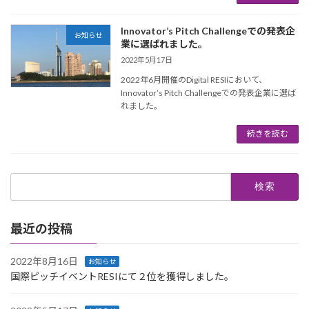
Innovator’s Pitch Challengeでの発表企
お知らせ
業に選ばれました。
2022年5月17日
2022年6月開催のDigital RESIにおいて、
Innovator’s Pitch Challengeでの発表企業に選ば
れました。
続きを読む
検
索:
最近の投稿
2022年8月16日
お知らせ
国際ピッチイベントRESIにて２位を獲得しました。